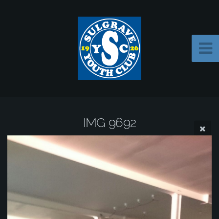
IMG 9692