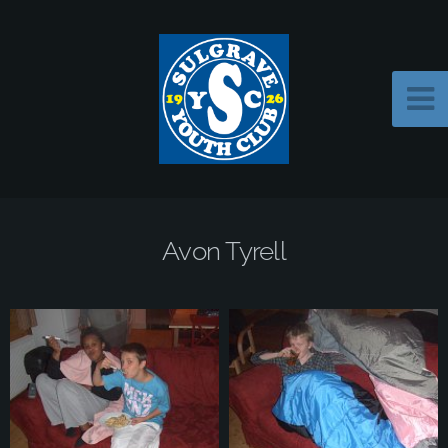
Avon Tyrell