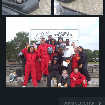
Junior Club Easter